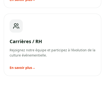
Carrières / RH
Rejoignez notre équipe et participez à l'évolution de la
culture événementielle.
En savoir plus
→