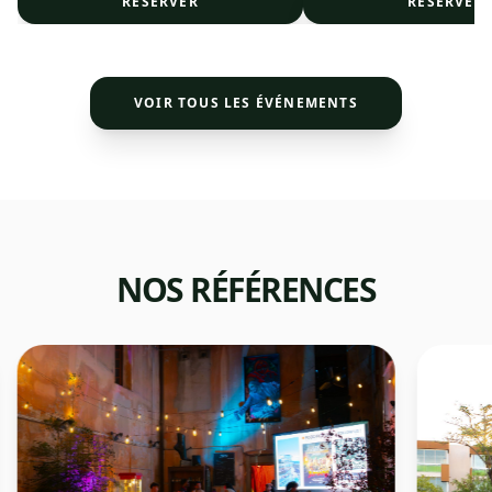
RÉSERVER
RÉSERVER
VOIR TOUS LES ÉVÉNEMENTS
NOS RÉFÉRENCES