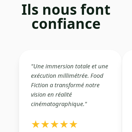
Ils nous font
confiance
"
Une immersion totale et une
exécution millimétrée. Food
Fiction a transformé notre
vision en réalité
cinématographique.
"
★
★
★
★
★