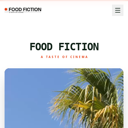
FOOD FICTION
A TASTE OF CINEMA