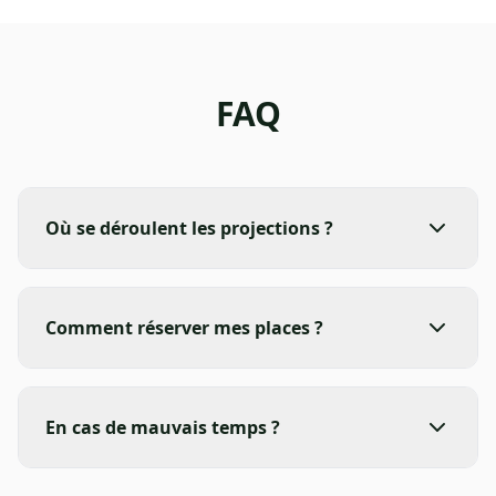
FAQ
Où se déroulent les projections ?
Comment réserver mes places ?
En cas de mauvais temps ?