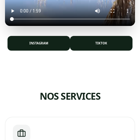
INSTAGRAM
TIKTOK
NOS SERVICES