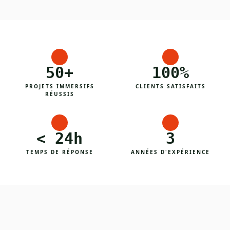
50+
100%
PROJETS IMMERSIFS
CLIENTS SATISFAITS
RÉUSSIS
< 24h
3
TEMPS DE RÉPONSE
ANNÉES D'EXPÉRIENCE