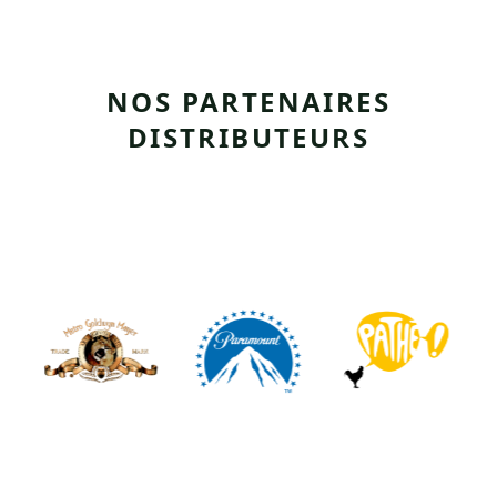
NOS PARTENAIRES
DISTRIBUTEURS