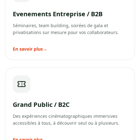
Evenements Entreprise / B2B
Séminaires, team building, soirées de gala et
privatisations sur mesure pour vos collaborateurs.
En savoir plus
→
Grand Public / B2C
Des expériences cinématographiques immersives
accessibles à tous, à découvrir seul ou à plusieurs.
En savoir plus
→